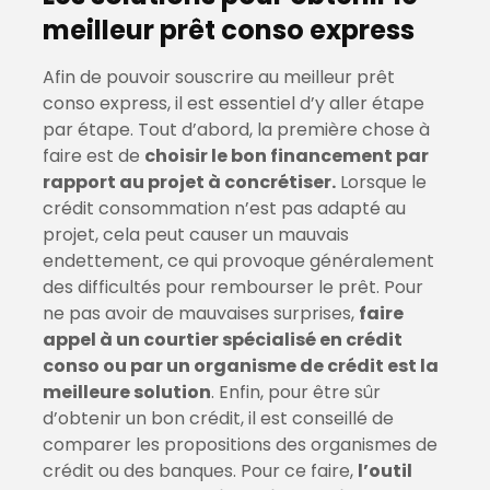
meilleur prêt conso express
Afin de pouvoir souscrire au meilleur prêt
conso express, il est essentiel d’y aller étape
par étape. Tout d’abord, la première chose à
faire est de
choisir le bon financement par
rapport au projet à concrétiser.
Lorsque le
crédit consommation n’est pas adapté au
projet, cela peut causer un mauvais
endettement, ce qui provoque généralement
des difficultés pour rembourser le prêt. Pour
ne pas avoir de mauvaises surprises,
faire
appel à un courtier spécialisé en crédit
conso ou par un organisme de crédit est la
meilleure solution
. Enfin, pour être sûr
d’obtenir un bon crédit, il est conseillé de
comparer les propositions des organismes de
crédit ou des banques. Pour ce faire,
l’outil