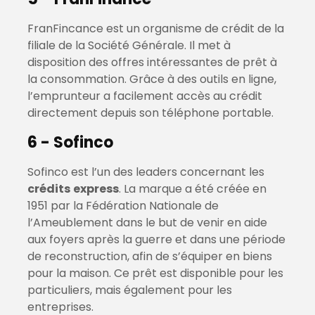
FranFincance est un organisme de crédit de la
filiale de la Société Générale. Il met à
disposition des offres intéressantes de prêt à
la consommation. Grâce à des outils en ligne,
l’emprunteur a facilement accès au crédit
directement depuis son téléphone portable.
6 - Sofinco
Sofinco est l’un des leaders concernant les
crédits
express
. La marque a été créée en
1951 par la Fédération Nationale de
l’Ameublement dans le but de venir en aide
aux foyers après la guerre et dans une période
de reconstruction, afin de s’équiper en biens
pour la maison. Ce prêt est disponible pour les
particuliers, mais également pour les
entreprises.