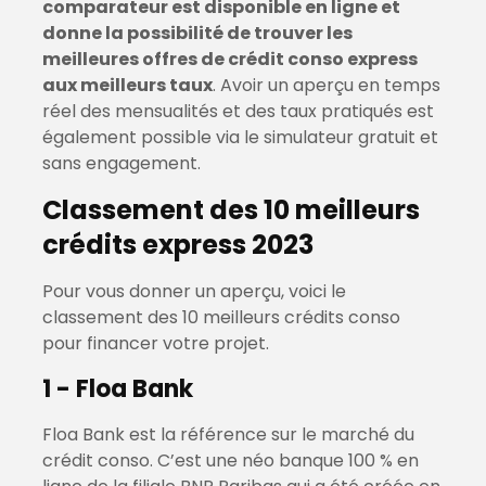
comparateur est disponible en ligne et
donne la possibilité de trouver les
meilleures offres de crédit conso express
aux meilleurs taux
. Avoir un aperçu en temps
réel des mensualités et des taux pratiqués est
également possible via le simulateur gratuit et
sans engagement.
Classement des 10 meilleurs
crédits express 2023
Pour vous donner un aperçu, voici le
classement des 10 meilleurs crédits conso
pour financer votre projet.
1 - Floa Bank
Floa Bank est la référence sur le marché du
crédit conso. C’est une néo banque 100 % en