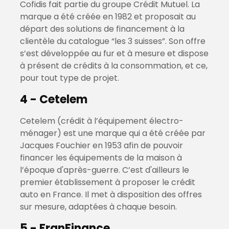
Cofidis fait partie du groupe Crédit Mutuel. La
marque a été créée en 1982 et proposait au
départ des solutions de financement à la
clientèle du catalogue “les 3 suisses”. Son offre
s’est développée au fur et à mesure et dispose
à présent de crédits à la consommation, et ce,
pour tout type de projet.
4 - Cetelem
Cetelem (crédit à l’équipement électro-
ménager) est une marque qui a été créée par
Jacques Fouchier en 1953 afin de pouvoir
financer les équipements de la maison à
l’époque d'après-guerre. C’est d'ailleurs le
premier établissement à proposer le crédit
auto en France. Il met à disposition des offres
sur mesure, adaptées à chaque besoin.
5 - FranFinance