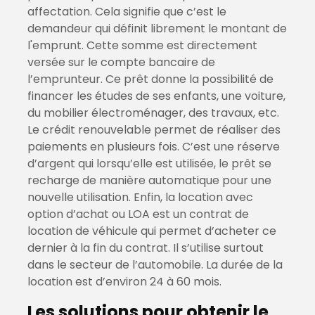
affectation. Cela signifie que c’est le
demandeur qui définit librement le montant de
l'emprunt. Cette somme est directement
versée sur le compte bancaire de
l’emprunteur. Ce prêt donne la possibilité de
financer les études de ses enfants, une voiture,
du mobilier électroménager, des travaux, etc.
Le crédit renouvelable permet de réaliser des
paiements en plusieurs fois. C’est une réserve
d’argent qui lorsqu’elle est utilisée, le prêt se
recharge de manière automatique pour une
nouvelle utilisation. Enfin, la location avec
option d’achat ou LOA est un contrat de
location de véhicule qui permet d’acheter ce
dernier à la fin du contrat. Il s’utilise surtout
dans le secteur de l’automobile. La durée de la
location est d’environ 24 à 60 mois.
Les solutions pour obtenir le