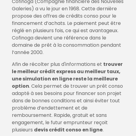
Cofinoga (Compagnie financière des Nouvelles
Galeries) a vu le jour en 1968. Cette dernière
propose des offres de crédits conso pour le
financement d’achats. Le paiement peut être
réglé en plusieurs fois, ce qui est avantageux.
Cofinoga devient une référence dans le
domaine de prêt à la consommation pendant
l’année 2000.
Afin de récolter plus d'informations et
trouver
le meilleur crédit express au meilleur taux,
une simulation en ligne reste la meilleure
option
. Cela permet de trouver un prêt conso
adapté à ses besoins pour financer son projet
dans de bonnes conditions et ainsi éviter tout
problème d’endettement et de
remboursement. Rapide, gratuit et sans
engagement, le futur emprunteur reçoit
plusieurs
devis crédit conso en ligne
.