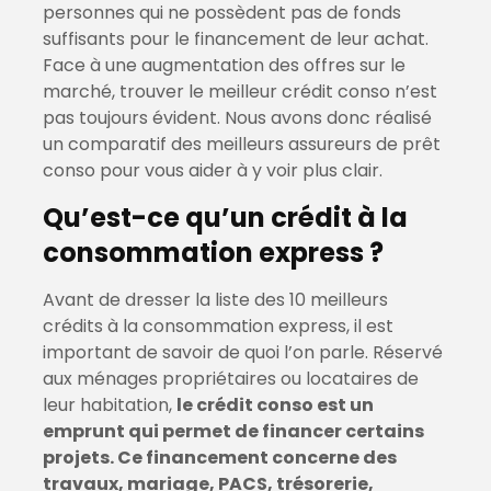
personnes qui ne possèdent pas de fonds
suffisants pour le financement de leur achat.
Face à une augmentation des offres sur le
marché, trouver le meilleur crédit conso n’est
pas toujours évident. Nous avons donc réalisé
un comparatif des meilleurs assureurs de prêt
conso pour vous aider à y voir plus clair.
Qu’est-ce qu’un crédit à la
consommation express ?
Avant de dresser la liste des 10 meilleurs
crédits à la consommation express, il est
important de savoir de quoi l’on parle. Réservé
aux ménages propriétaires ou locataires de
leur habitation,
le crédit conso est un
emprunt qui permet de financer certains
projets. Ce financement concerne des
travaux, mariage, PACS, trésorerie,