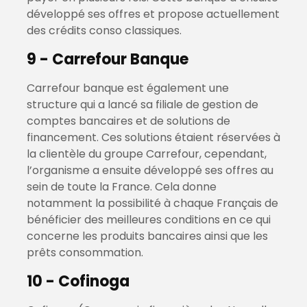
développé ses offres et propose actuellement
des crédits conso classiques.
9 - Carrefour Banque
Carrefour banque est également une
structure qui a lancé sa filiale de gestion de
comptes bancaires et de solutions de
financement. Ces solutions étaient réservées à
la clientèle du groupe Carrefour, cependant,
l’organisme a ensuite développé ses offres au
sein de toute la France. Cela donne
notamment la possibilité à chaque Français de
bénéficier des meilleures conditions en ce qui
concerne les produits bancaires ainsi que les
prêts consommation.
10 - Cofinoga