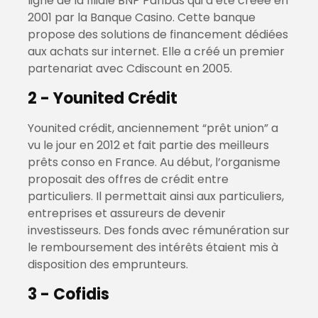
ligne de la filiale BNP Paribas qui a été créée en
2001 par la Banque Casino. Cette banque
propose des solutions de financement dédiées
aux achats sur internet. Elle a créé un premier
partenariat avec Cdiscount en 2005.
2 - Younited Crédit
Younited crédit, anciennement “prêt union” a
vu le jour en 2012 et fait partie des meilleurs
prêts conso en France. Au début, l’organisme
proposait des offres de crédit entre
particuliers. Il permettait ainsi aux particuliers,
entreprises et assureurs de devenir
investisseurs. Des fonds avec rémunération sur
le remboursement des intérêts étaient mis à
disposition des emprunteurs.
3 - Cofidis