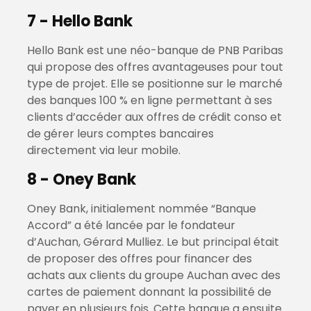
7 - Hello Bank
Hello Bank est une néo-banque de PNB Paribas
qui propose des offres avantageuses pour tout
type de projet. Elle se positionne sur le marché
des banques 100 % en ligne permettant à ses
clients d’accéder aux offres de crédit conso et
de gérer leurs comptes bancaires
directement via leur mobile.
8 - Oney Bank
Oney Bank, initialement nommée “Banque
Accord” a été lancée par le fondateur
d’Auchan, Gérard Mulliez. Le but principal était
de proposer des offres pour financer des
achats aux clients du groupe Auchan avec des
cartes de paiement donnant la possibilité de
payer en plusieurs fois. Cette banque a ensuite