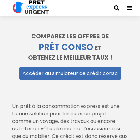
COMPAREZ LES OFFRES DE
PRÊT CONSO
ET
OBTENEZ LE MEILLEUR TAUX !
Accéder au simulateur de crédit conso
Un prêt à la consommation express est une
bonne solution pour financer un projet,
comme un voyage, des travaux ou encore
acheter un véhicule neuf ou d’occasion ainsi
que du mobilier. Ce crédit est donc réservé aux