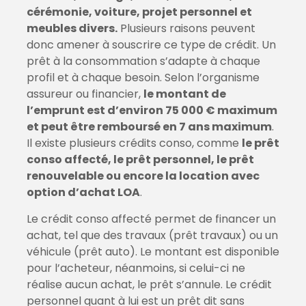
cérémonie, voiture, projet personnel et
meubles divers.
Plusieurs raisons peuvent
donc amener à souscrire ce type de crédit. Un
prêt à la consommation s’adapte à chaque
profil et à chaque besoin. Selon l’organisme
assureur ou financier,
le montant de
l’emprunt est d’environ 75 000 € maximum
et peut être remboursé en 7 ans maximum
.
Il existe plusieurs crédits conso, comme
le prêt
conso affecté, le prêt personnel, le prêt
renouvelable ou encore la location avec
option d’achat LOA
.
Le crédit conso affecté permet de financer un
achat, tel que des travaux (prêt travaux) ou un
véhicule (prêt auto). Le montant est disponible
pour l’acheteur, néanmoins, si celui-ci ne
réalise aucun achat, le prêt s’annule. Le crédit
personnel quant à lui est un prêt dit sans